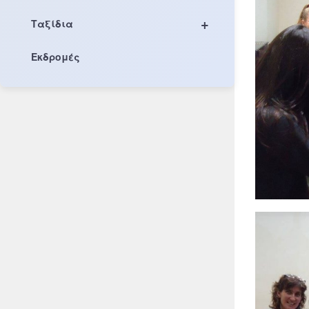
+
Ταξίδια
Εκδρομές