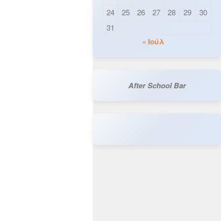
24
25
26
27
28
29
30
31
« Ιούλ
After School Bar