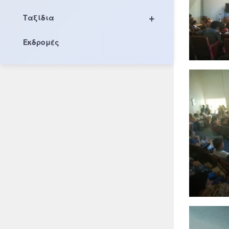
+
Ταξίδια
Εκδρομές