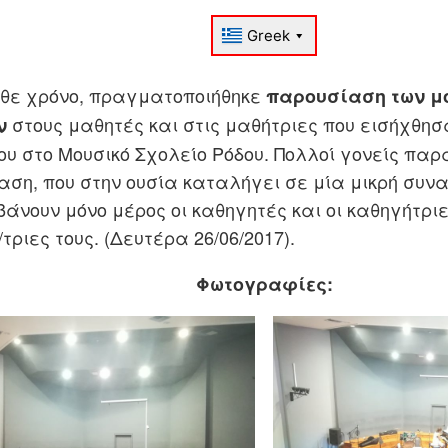
θε χρόνο, πραγματοποιήθηκε
παρουσίαση των μ
στους μαθητές και στις μαθήτριες που εισήχθησα
ν
ου στο Μουσικό Σχολείο Ρόδου. Πολλοί γονείς πα
ση, που στην ουσία καταλήγει σε μία μικρή συνα
άνουν μόνο μέρος οι καθηγητές και οι καθηγήτρι
τριες τους. (Δευτέρα 26/06/2017).
Φωτογραφίες: