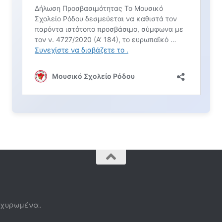
τοχυρωμένα.