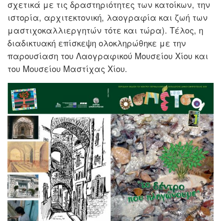
σχετικά με τις δραστηριότητες των κατοίκων, την
ιστορία, αρχιτεκτονική, λαογραφία και ζωή των
μαστιχοκαλλιεργητών τότε και τώρα). Τέλος, η
διαδικτυακή επίσκεψη ολοκληρώθηκε με την
παρουσίαση του Λαογραφικού Μουσείου Χίου και
του Μουσείου Μαστίχας Χίου.