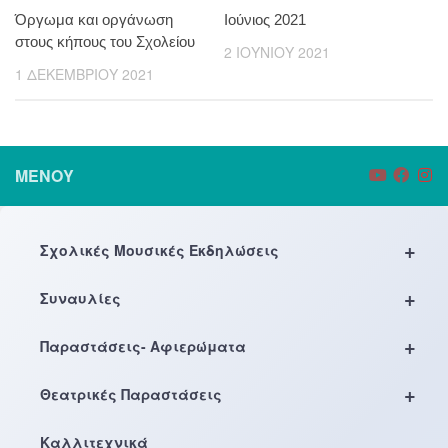
Όργωμα και οργάνωση
Ιούνιος 2021
στους κήπους του Σχολείου
2 ΙΟΥΝΊΟΥ 2021
1 ΔΕΚΕΜΒΡΊΟΥ 2021
ΜΕΝΟΎ
+
Σχολικές Μουσικές Εκδηλώσεις
+
Συναυλίες
+
Παραστάσεις- Αφιερώματα
+
Θεατρικές Παραστάσεις
Καλλιτεχνικά