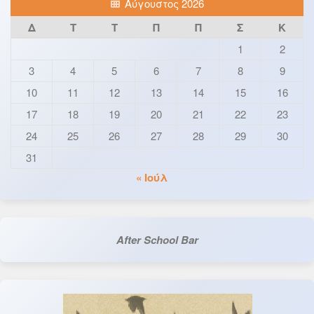
Αύγουστος 2026
Δ
Τ
Τ
Π
Π
Σ
Κ
1
2
3
4
5
6
7
8
9
10
11
12
13
14
15
16
17
18
19
20
21
22
23
24
25
26
27
28
29
30
31
« Ιούλ
After School Bar