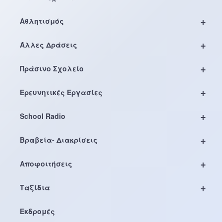
+
Αθλητισμός
+
Άλλες Δράσεις
+
Πράσινο Σχολείο
+
Ερευνητικές Εργασίες
+
School Radio
+
Βραβεία- Διακρίσεις
+
Αποφοιτήσεις
+
Ταξίδια
Εκδρομές