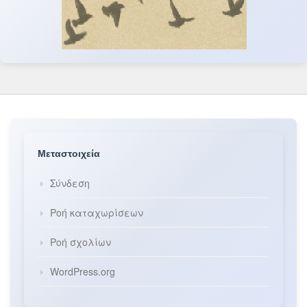
Μεταστοιχεία
Σύνδεση
Ροή καταχωρίσεων
Ροή σχολίων
WordPress.org