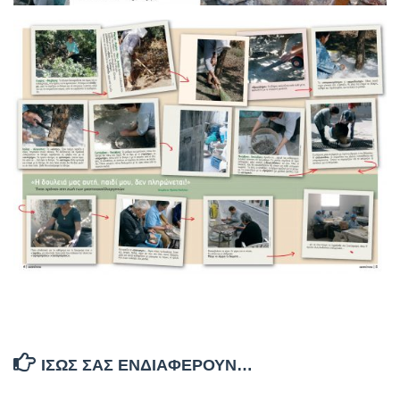
ΊΣΩΣ ΣΑΣ ΕΝΔΙΑΦΈΡΟΥΝ…