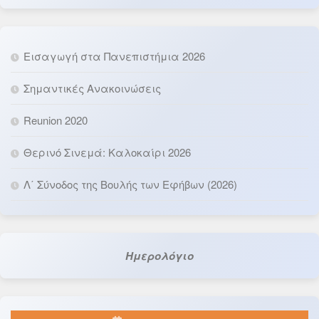
Εισαγωγή στα Πανεπιστήμια 2026
Σημαντικές Ανακοινώσεις
Reunion 2020
Θερινό Σινεμά: Καλοκαίρι 2026
Λ΄ Σύνοδος της Βουλής των Εφήβων (2026)
Ημερολόγιο