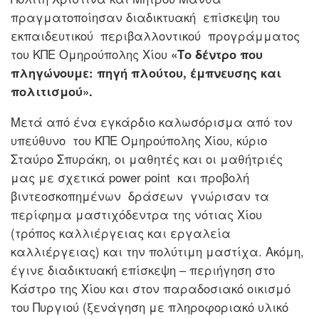
πραγματοποίησαν διαδικτυακή επίσκεψη του
εκπαιδευτικού περιβαλλοντικού προγράμματος
του ΚΠΕ Ομηρούπολης Χίου
«Το δέντρο που
πληγώνουμε: πηγή πλούτου, έμπνευσης και
πολιτισμού».
Μετά από ένα εγκάρδιο καλωσόρισμα από τον
υπεύθυνο του ΚΠΕ Ομηρούπολης Χίου, κύριο
Σταύρο Σπυράκη, οι μαθητές και οι μαθήτριές
μας με σχετικά power point και προβολή
βιντεοσκοπημένων δράσεων γνώρισαν τα
περίφημα μαστιχόδεντρα της νότιας Χίου
(τρόπος καλλιέργειας και εργαλεία
καλλιέργειας) και την πολύτιμη μαστίχα. Ακόμη,
έγινε διαδικτυακή επίσκεψη – περιήγηση στο
Κάστρο της Χίου και στον παραδοσιακό οικισμό
του Πυργιού (ξενάγηση με πληροφοριακό υλικό