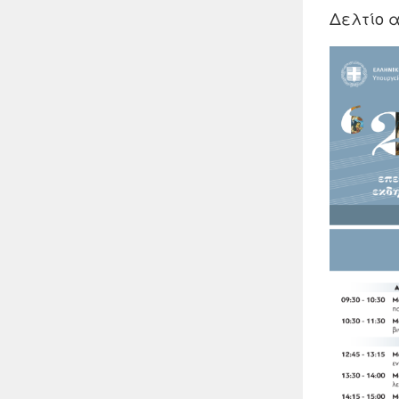
Δελτίο 