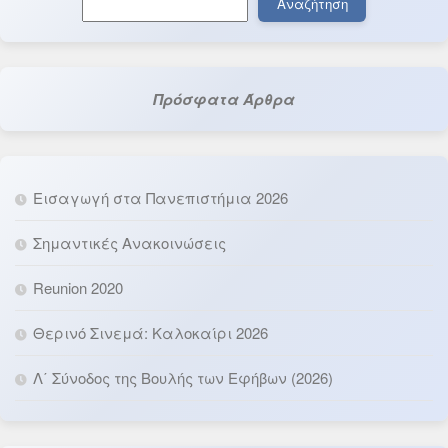
Αναζήτηση
Πρόσφατα Άρθρα
Εισαγωγή στα Πανεπιστήμια 2026
Σημαντικές Ανακοινώσεις
Reunion 2020
Θερινό Σινεμά: Καλοκαίρι 2026
Λ΄ Σύνοδος της Βουλής των Εφήβων (2026)