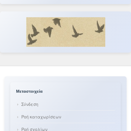
Μεταστοιχεία
Σύνδεση
Ροή καταχωρίσεων
Ροή σχολίων