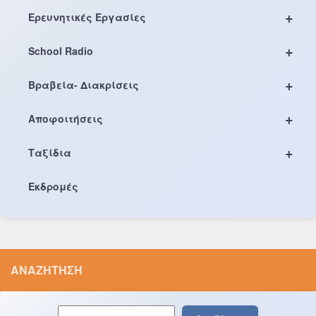
+
Ερευνητικές Εργασίες
+
School Radio
+
Βραβεία- Διακρίσεις
+
Αποφοιτήσεις
+
Ταξίδια
Εκδρομές
ΑΝΑΖΉΤΗΣΗ
Αναζήτηση