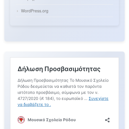
WordPress.org