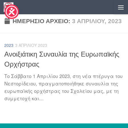
Skip to content
ΗΜΕΡΉΣΙΟ ΑΡΧΕΊΟ:
3 ΑΠΡΙΛΊΟΥ, 2023
2023
3 ΑΠΡΙΛΊΟΥ 2023
Ανοιξιάτικη Συναυλία της Ευρωπαϊκής
Ορχήστρας
Το Σάββατο 1 Απριλίου 2023, στη νέα πτέρυγα του
Νεστορίδειου, πραγματοποιήθηκε συναυλία της
ευρωπαϊκής ορχήστρας του Σχολείου μας, με τη
συμμετοχή και...