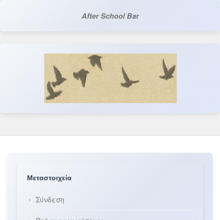
After School Bar
Μεταστοιχεία
Σύνδεση