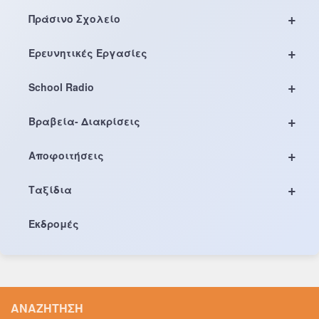
+
Πράσινο Σχολείο
+
Ερευνητικές Εργασίες
+
School Radio
+
Βραβεία- Διακρίσεις
+
Αποφοιτήσεις
+
Ταξίδια
Εκδρομές
ΑΝΑΖΉΤΗΣΗ