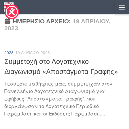
Skip to content
ΗΜΕΡΉΣΙΟ ΑΡΧΕΊΟ:
19 ΑΠΡΙΛΊΟΥ,
2023
2023
19 ΑΠΡΙΛΊΟΥ 2023
Συμμετοχή στο Λογοτεχνικό
Διαγωνισμό «Αποστάγματα Γραφής»
Τέσσερις μαθήτριες μας, συμμετείχαν στον
Πανελλήνιο Λογοτεχνικό Διαγωνισμό για
εφήβους “Αποστάγματα Γραφής”, που
διοργάνωσαν το Λογοτεχνικό Περιοδικό
Παρέμβαση και οι Εκδόσεις Παρέμβαση....