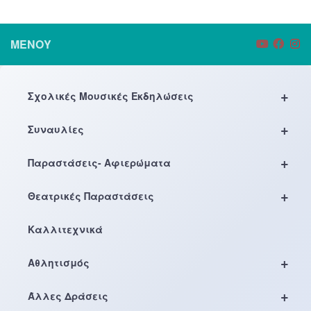
ΜΕΝΟΎ
+
Σχολικές Μουσικές Εκδηλώσεις
+
Συναυλίες
+
Παραστάσεις- Αφιερώματα
+
Θεατρικές Παραστάσεις
Καλλιτεχνικά
+
Αθλητισμός
+
Άλλες Δράσεις