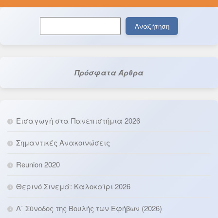
Αναζήτηση
Αναζήτηση
Πρόσφατα Άρθρα
Εισαγωγή στα Πανεπιστήμια 2026
Σημαντικές Ανακοινώσεις
Reunion 2020
Θερινό Σινεμά: Καλοκαίρι 2026
Λ΄ Σύνοδος της Βουλής των Εφήβων (2026)