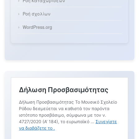
Ροή καταχωρίσεων
Ροή σχολίων
WordPress.org