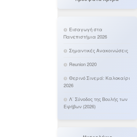
Εισαγωγή στα
Πανεπιστήμια 2026
Σημαντικές Ανακοινώσεις
Reunion 2020
Θερινό Σινεμά: Καλοκαίρι
2026
Λ΄ Σύνοδος της Βουλής των
Εφήβων (2026)
Ημερολόγιο