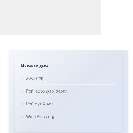
Μεταστοιχεία
Σύνδεση
Ροή καταχωρίσεων
Ροή σχολίων
WordPress.org