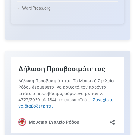
WordPress.org