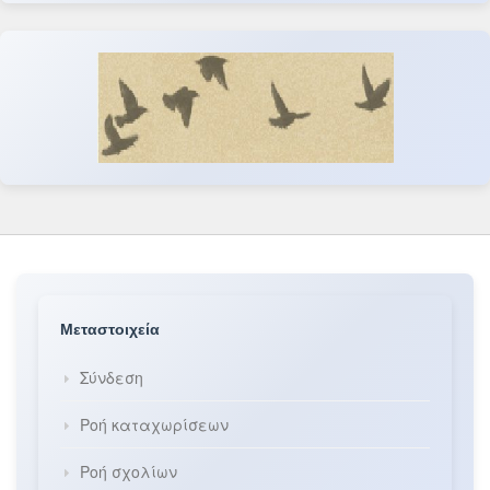
Μεταστοιχεία
Σύνδεση
Ροή καταχωρίσεων
Ροή σχολίων