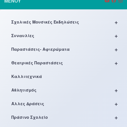
ΜΕΝΟΎ
+
Σχολικές Μουσικές Εκδηλώσεις
+
Συναυλίες
+
Παραστάσεις- Αφιερώματα
+
Θεατρικές Παραστάσεις
Καλλιτεχνικά
+
Αθλητισμός
+
Άλλες Δράσεις
+
Πράσινο Σχολείο