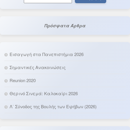
Πρόσφατα Άρθρα
Εισαγωγή στα Πανεπιστήμια 2026
Σημαντικές Ανακοινώσεις
Reunion 2020
Θερινό Σινεμά: Καλοκαίρι 2026
Λ΄ Σύνοδος της Βουλής των Εφήβων (2026)