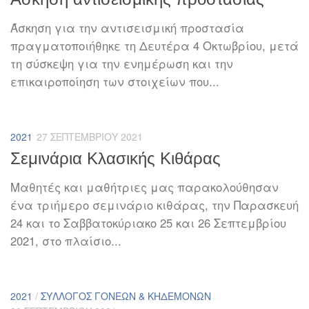
Άσκηση για την αντισεισμική προστασία
πραγματοποιήθηκε τη Δευτέρα 4 Οκτωβρίου, μετά
τη σύσκεψη για την ενημέρωση και την
επικαιροποίηση των στοιχείων που...
2021
27 ΣΕΠΤΕΜΒΡΊΟΥ 2021
Σεμινάρια Κλασικής Κιθάρας
Μαθητές και μαθήτριες μας παρακολούθησαν
ένα τριήμερο σεμινάριο κιθάρας, την Παρασκευή
24 και το Σαββατοκύριακο 25 και 26 Σεπτεμβρίου
2021, στο πλαίσιο...
2021
/
ΣΎΛΛΟΓΟΣ ΓΟΝΈΩΝ & ΚΗΔΕΜΌΝΩΝ