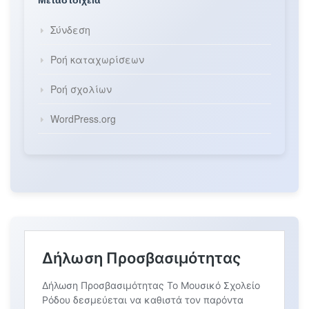
Σύνδεση
Ροή καταχωρίσεων
Ροή σχολίων
WordPress.org