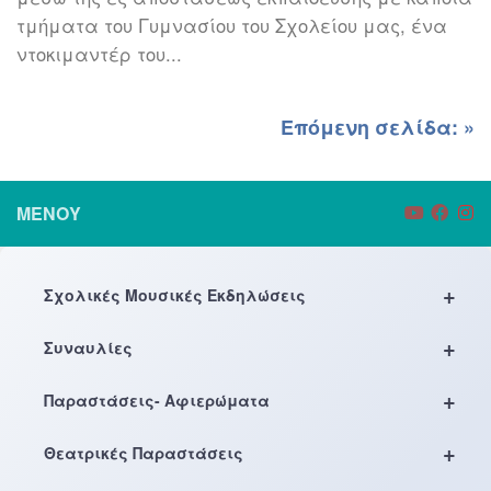
τμήματα του Γυμνασίου του Σχολείου μας, ένα
ντοκιμαντέρ του...
Επόμενη σελίδα: »
ΜΕΝΟΎ
+
Σχολικές Μουσικές Εκδηλώσεις
+
Συναυλίες
+
Παραστάσεις- Αφιερώματα
+
Θεατρικές Παραστάσεις