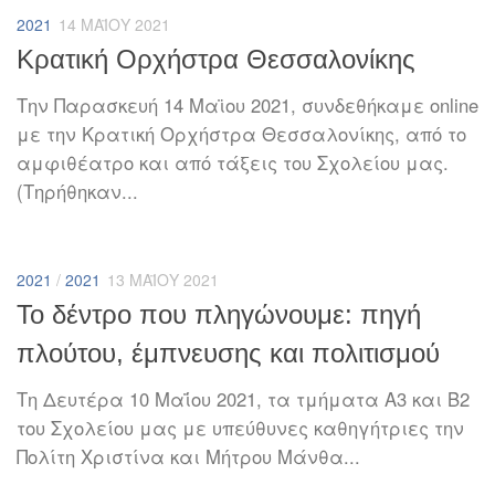
2021
14 ΜΑΪ́ΟΥ 2021
Κρατική Ορχήστρα Θεσσαλονίκης
Την Παρασκευή 14 Μαϊου 2021, συνδεθήκαμε online
με την Κρατική Ορχήστρα Θεσσαλονίκης, από το
αμφιθέατρο και από τάξεις του Σχολείου μας.
(Τηρήθηκαν...
2021
/
2021
13 ΜΑΪ́ΟΥ 2021
Το δέντρο που πληγώνουμε: πηγή
πλούτου, έμπνευσης και πολιτισμού
Τη Δευτέρα 10 Μαΐου 2021, τα τμήματα Α3 και Β2
του Σχολείου μας με υπεύθυνες καθηγήτριες την
Πολίτη Χριστίνα και Μήτρου Μάνθα...