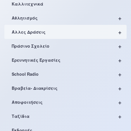
Καλλιτεχνικά
+
Αθλητισμός
+
Άλλες Δράσεις
+
Πράσινο Σχολείο
+
Ερευνητικές Εργασίες
+
School Radio
+
Βραβεία- Διακρίσεις
+
Αποφοιτήσεις
+
Ταξίδια
Εκδρομές