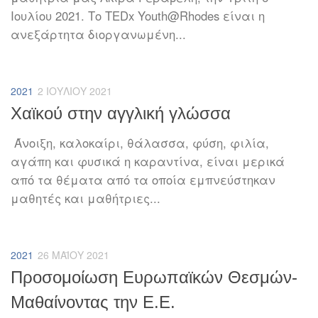
Ιουλίου 2021. Το TEDx Youth@Rhodes είναι η
ανεξάρτητα διοργανωμένη...
2021
2 ΙΟΥΛΊΟΥ 2021
Χαϊκού στην αγγλική γλώσσα
Άνοιξη, καλοκαίρι, θάλασσα, φύση, φιλία,
αγάπη και φυσικά η καραντίνα, είναι μερικά
από τα θέματα από τα οποία εμπνεύστηκαν
μαθητές και μαθήτριες...
2021
26 ΜΑΪ́ΟΥ 2021
Προσομοίωση Ευρωπαϊκών Θεσμών-
Μαθαίνοντας την Ε.Ε.