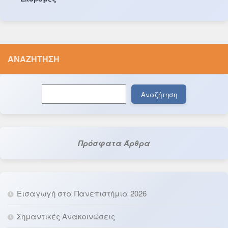
ΑΝΑΖΉΤΗΣΗ
Αναζήτηση
Αναζήτηση
Πρόσφατα Άρθρα
Εισαγωγή στα Πανεπιστήμια 2026
Σημαντικές Ανακοινώσεις