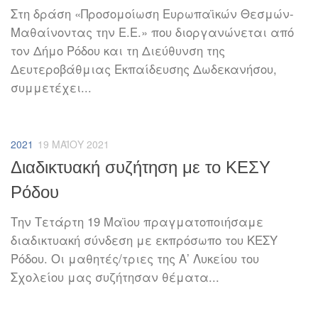
Στη δράση «Προσομοίωση Ευρωπαϊκών Θεσμών-
Μαθαίνοντας την Ε.Ε.» που διοργανώνεται από
τον Δήμο Ρόδου και τη Διεύθυνση της
Δευτεροβάθμιας Εκπαίδευσης Δωδεκανήσου,
συμμετέχει...
2021
19 ΜΑΪ́ΟΥ 2021
Διαδικτυακή συζήτηση με το ΚΕΣΥ
Ρόδου
Την Τετάρτη 19 Μαϊου πραγματοποιήσαμε
διαδικτυακή σύνδεση με εκπρόσωπο του ΚΕΣΥ
Ρόδου. Οι μαθητές/τριες της Α’ Λυκείου του
Σχολείου μας συζήτησαν θέματα...