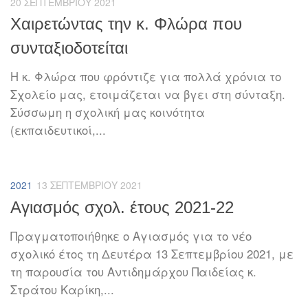
20 ΣΕΠΤΕΜΒΡΊΟΥ 2021
Χαιρετώντας την κ. Φλώρα που
συνταξιοδοτείται
H κ. Φλώρα που φρόντιζε για πολλά χρόνια το
Σχολείο μας, ετοιμάζεται να βγει στη σύνταξη.
Σύσσωμη η σχολική μας κοινότητα
(εκπαιδευτικοί,...
2021
13 ΣΕΠΤΕΜΒΡΊΟΥ 2021
Αγιασμός σχολ. έτους 2021-22
Πραγματοποιήθηκε ο Αγιασμός για το νέο
σχολικό έτος τη Δευτέρα 13 Σεπτεμβρίου 2021, με
τη παρουσία του Αντιδημάρχου Παιδείας κ.
Στράτου Καρίκη,...