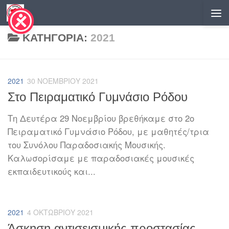
Skip to content
ΚΑΤΗΓΟΡΊΑ:
2021
2021
30 ΝΟΕΜΒΡΊΟΥ 2021
Στο Πειραματικό Γυμνάσιο Ρόδου
Τη Δευτέρα 29 Νοεμβρίου βρεθήκαμε στο 2o
Πειραματικό Γυμνάσιο Ρόδου, με μαθητές/τρια
του Συνόλου Παραδοσιακής Μουσικής.
Καλωσορίσαμε με παραδοσιακές μουσικές
εκπαιδευτικούς και...
2021
4 ΟΚΤΩΒΡΊΟΥ 2021
Άσκηση αντισεισμικής προστασίας