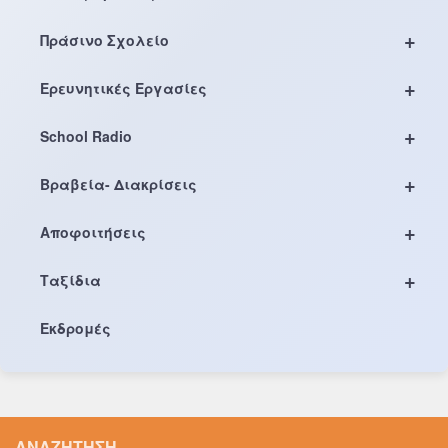
+
Πράσινο Σχολείο
+
Ερευνητικές Εργασίες
+
School Radio
+
Βραβεία- Διακρίσεις
+
Αποφοιτήσεις
+
Ταξίδια
Εκδρομές
ΑΝΑΖΉΤΗΣΗ