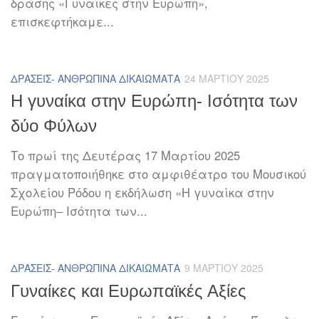
δράσης «Γυναίκες στην Ευρώπη»,
επισκεφτήκαμε...
ΔΡΆΣΕΙΣ- ΑΝΘΡΏΠΙΝΑ ΔΙΚΑΙΏΜΑΤΑ
24 ΜΑΡΤΊΟΥ 2025
Η γυναίκα στην Ευρώπη- Ισότητα των
δύο Φύλων
Το πρωί της Δευτέρας 17 Μαρτίου 2025
πραγματοποιήθηκε στο αμφιθέατρο του Μουσικού
Σχολείου Ρόδου η εκδήλωση «Η γυναίκα στην
Ευρώπη– Ισότητα των...
ΔΡΆΣΕΙΣ- ΑΝΘΡΏΠΙΝΑ ΔΙΚΑΙΏΜΑΤΑ
9 ΜΑΡΤΊΟΥ 2025
Γυναίκες και Ευρωπαϊκές Αξίες