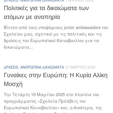
Πολιτικές για τα δικαιώματα των
ατόμων με αναπηρία
Βίντεο από τους υποψήφιους junior ambassadors του
Σχολείου μας, σχετικά με τις πολιτικές και τις
δράσεις του Ευρωπαϊκού Κοινοβουλίου για τα
δικαιώματα...
ΔΡΆΣΕΙΣ- ΑΝΘΡΏΠΙΝΑ ΔΙΚΑΙΏΜΑΤΑ
27 ΜΑΡΤΊΟΥ 2025
Γυναίκες στην Ευρώπη: Η Κυρία Αλίκη
Μοσχή
Την Τετάρτη 19 Μαρτίου 2025 στο πλαίσιο του
προγράμματος «Σχολεία Πρέσβεις του
Ευρωπαϊκού Κοινοβουλίου» και, ειδικότερα, της