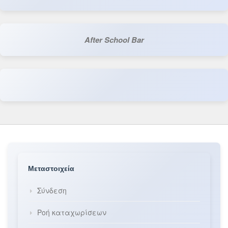
After School Bar
Μεταστοιχεία
Σύνδεση
Ροή καταχωρίσεων