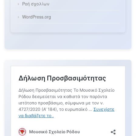
Ροή σχολίων
WordPress.org