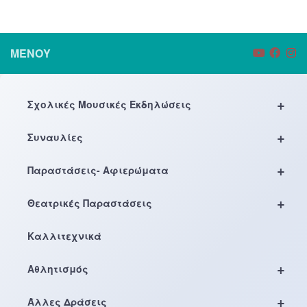
ΜΕΝΟΎ
+
Σχολικές Μουσικές Εκδηλώσεις
+
Συναυλίες
+
Παραστάσεις- Αφιερώματα
+
Θεατρικές Παραστάσεις
Καλλιτεχνικά
+
Αθλητισμός
+
Άλλες Δράσεις