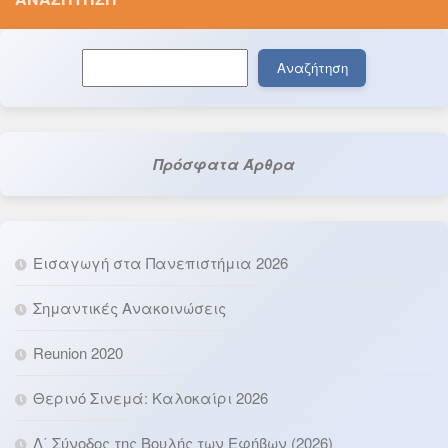
Αναζήτηση
Αναζήτηση
Πρόσφατα Άρθρα
Εισαγωγή στα Πανεπιστήμια 2026
Σημαντικές Ανακοινώσεις
Reunion 2020
Θερινό Σινεμά: Καλοκαίρι 2026
Λ΄ Σύνοδος της Βουλής των Εφήβων (2026)