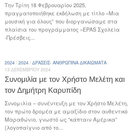
Την Τρίτη 18 Φεβρουαρίου 2025,
πραγματοποιήθηκε εκδήλωση με τίτλο «Μια
μουσική για όλους” που διοργανώσαμε στα
πλαίσια του προγράμματος «EPAS Σχολεία
-Πρέσβεις...
2024
/
2024
/
ΔΡΆΣΕΙΣ- ΑΝΘΡΏΠΙΝΑ ΔΙΚΑΙΏΜΑΤΑ
13 ΔΕΚΕΜΒΡΊΟΥ 2024
Συνομιλία με τον Χρήστο Μελέτη και
τον Δημήτρη Καρυπίδη
Συνομιλία – συνέντευξη με τον Χρήστο Μελέτη,
τον πρώτο δρομέα με αμαξίδιο στον αυθεντικό
Μαραθώνιο, γνωστό ως “κάπταιν Αμέρικα”
(λογοπαίγνιο από το...