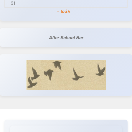
31
« Ιούλ
After School Bar