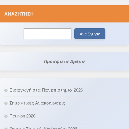
ΑΝΑΖΉΤΗΣΗ
Αναζήτηση
Αναζήτηση
Πρόσφατα Άρθρα
Εισαγωγή στα Πανεπιστήμια 2026
Σημαντικές Ανακοινώσεις
Reunion 2020
Θερινό Σινεμά: Καλοκαίρι 2026