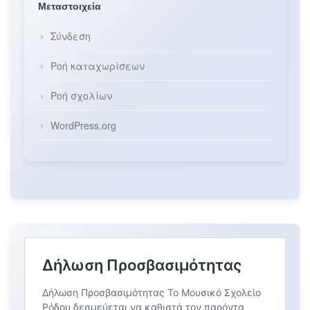
Μεταστοιχεία
Σύνδεση
Ροή καταχωρίσεων
Ροή σχολίων
WordPress.org