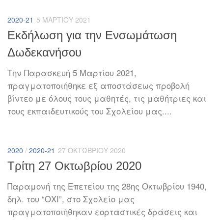
2020-21
5 ΜΑΡΤΊΟΥ 2021
Εκδήλωση για την Ενσωμάτωση
Δωδεκανήσου
Την Παρασκευή 5 Μαρτίου 2021,
πραγματοποιήθηκε εξ αποστάσεως προβολή
βίντεο με όλους τους μαθητές, τις μαθήτριες και
τους εκπαιδευτικούς του Σχολείου μας....
2020
/
2020-21
27 ΟΚΤΩΒΡΊΟΥ 2020
Τρίτη 27 Οκτωβρίου 2020
Παραμονή της Επετείου της 28ης Οκτωβρίου 1940,
δηλ. του “ΟΧΙ”, στο Σχολείο μας
πραγματοποιήθηκαν εορταστικές δράσεις και