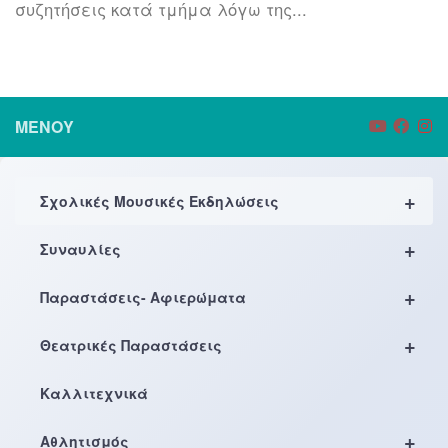
συζητήσεις κατά τμήμα λόγω της...
ΜΕΝΟΎ
+
Σχολικές Μουσικές Εκδηλώσεις
+
Συναυλίες
+
Παραστάσεις- Αφιερώματα
+
Θεατρικές Παραστάσεις
Καλλιτεχνικά
+
Αθλητισμός