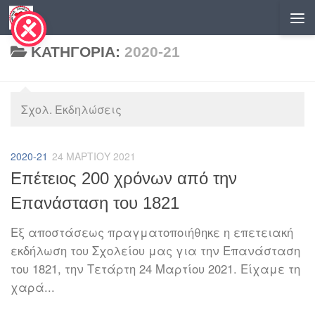
Skip to content
ΚΑΤΗΓΟΡΊΑ:
2020-21
Σχολ. Εκδηλώσεις
2020-21
24 ΜΑΡΤΊΟΥ 2021
Επέτειος 200 χρόνων από την
Επανάσταση του 1821
Εξ αποστάσεως πραγματοποιήθηκε η επετειακή
εκδήλωση του Σχολείου μας για την Επανάσταση
του 1821, την Τετάρτη 24 Μαρτίου 2021. Είχαμε τη
χαρά...