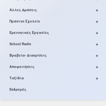
+
Άλλες Δράσεις
+
Πράσινο Σχολείο
+
Ερευνητικές Εργασίες
+
School Radio
+
Βραβεία- Διακρίσεις
+
Αποφοιτήσεις
+
Ταξίδια
Εκδρομές