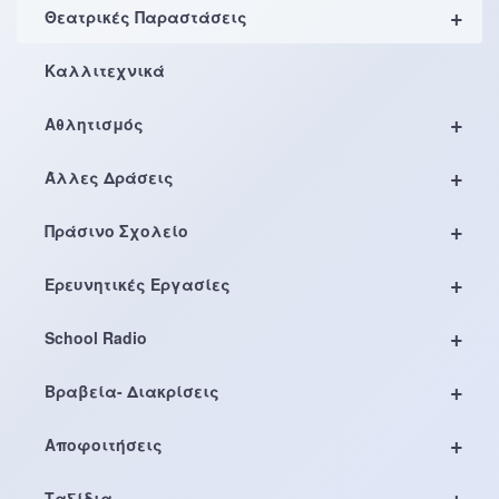
+
Θεατρικές Παραστάσεις
Καλλιτεχνικά
+
Αθλητισμός
+
Άλλες Δράσεις
+
Πράσινο Σχολείο
+
Ερευνητικές Εργασίες
+
School Radio
+
Βραβεία- Διακρίσεις
+
Αποφοιτήσεις
+
Ταξίδια