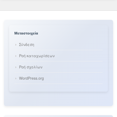
Μεταστοιχεία
Σύνδεση
Ροή καταχωρίσεων
Ροή σχολίων
WordPress.org