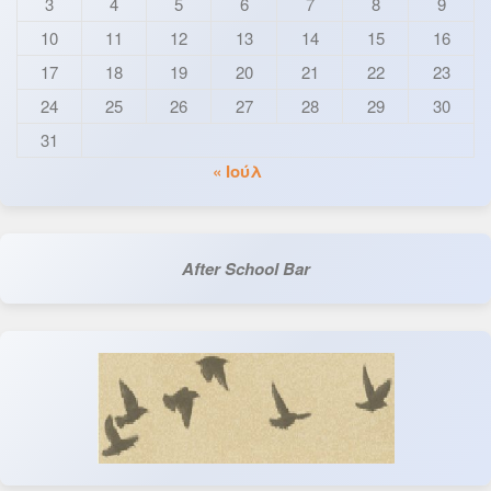
3
4
5
6
7
8
9
10
11
12
13
14
15
16
17
18
19
20
21
22
23
24
25
26
27
28
29
30
31
« Ιούλ
After School Bar