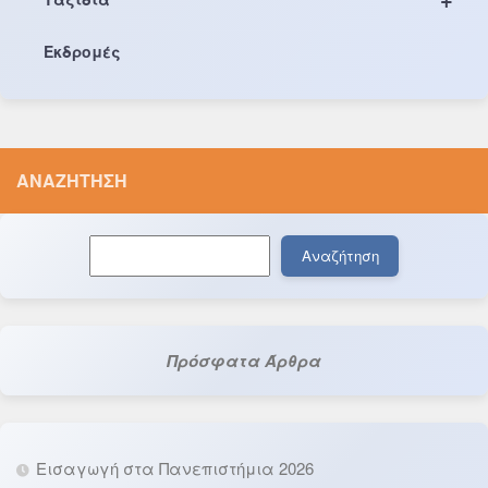
Εκδρομές
ΑΝΑΖΉΤΗΣΗ
Αναζήτηση
Αναζήτηση
Πρόσφατα Άρθρα
Εισαγωγή στα Πανεπιστήμια 2026