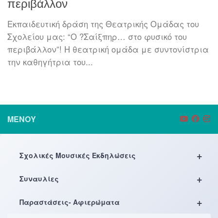
περιβάλλον
Εκπαιδευτική δράση της Θεατρικής Ομάδας του
Σχολείου μας: “Ο ?Σαίξπηρ… στο φυσικό του
περιβάλλον”! Η θεατρική ομάδα με συντονίστρια
την καθηγήτρια του...
ΜΕΝΟΎ
+
Σχολικές Μουσικές Εκδηλώσεις
+
Συναυλίες
+
Παραστάσεις- Αφιερώματα