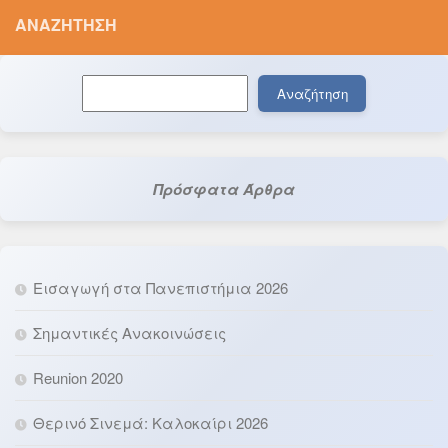
ΑΝΑΖΉΤΗΣΗ
Αναζήτηση
Αναζήτηση
Πρόσφατα Άρθρα
Εισαγωγή στα Πανεπιστήμια 2026
Σημαντικές Ανακοινώσεις
Reunion 2020
Θερινό Σινεμά: Καλοκαίρι 2026