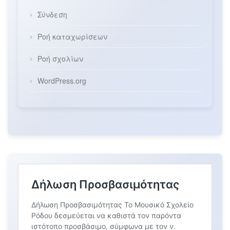
Σύνδεση
Ροή καταχωρίσεων
Ροή σχολίων
WordPress.org