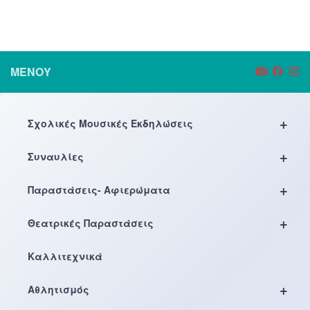
ΜΕΝΟΎ
+
Σχολικές Μουσικές Εκδηλώσεις
+
Συναυλίες
+
Παραστάσεις- Αφιερώματα
+
Θεατρικές Παραστάσεις
Καλλιτεχνικά
+
Αθλητισμός