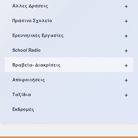
+
Άλλες Δράσεις
+
Πράσινο Σχολείο
+
Ερευνητικές Εργασίες
+
School Radio
+
Βραβεία- Διακρίσεις
+
Αποφοιτήσεις
+
Ταξίδια
Εκδρομές