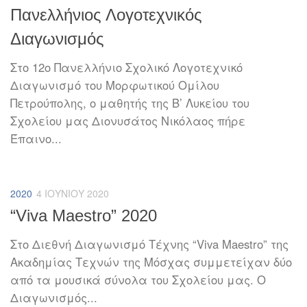
Πανελλήνιος Λογοτεχνικός
Διαγωνισμός
Στο 12ο Πανελλήνιο Σχολικό Λογοτεχνικό
Διαγωνισμό του Μορφωτικού Ομίλου
Πετρούπολης, ο μαθητής της Β’ Λυκείου του
Σχολείου μας Διονυσάτος Νικόλαος πήρε
Έπαινο...
2020
4 ΙΟΥΝΊΟΥ 2020
“Viva Maestro” 2020
Στο Διεθνή Διαγωνισμό Τέχνης “Viva Maestro” της
Ακαδημίας Τεχνών της Μόσχας συμμετείχαν δύο
από τα μουσικά σύνολα του Σχολείου μας. Ο
Διαγωνισμός...