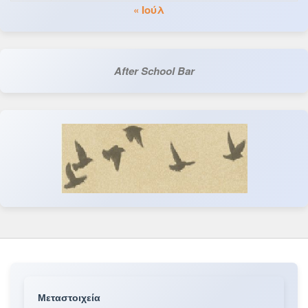
« Ιούλ
After School Bar
Μεταστοιχεία