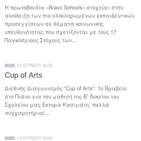
Η πρωτοβουλία «Bravo Schools» στοχεύει στην
ανάδειξη των πιο ολοκληρωμένων εκπαιδευτικών
προσεγγίσεων σε θέματα κοινωνικής
υπευθυνότητας που σχετίζονται με τους 17
Παγκόσμιους Στόχους των...
2020
13 ΙΟΥΝΊΟΥ 2020
Cup of Arts
Διεθνής Διαγωνισμός “Cup of Arts”: 1o Βραβείο
στο Πιάνο για τον μαθητή της Β’ Λυκείου του
Σχολείου μας Έκτορα Κασιμάτη. πολλά
συγχαρητήρια!...
2020
12 ΙΟΥΝΊΟΥ 2020