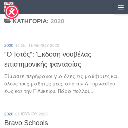
Skip to content
ΚΑΤΗΓΟΡΊΑ:
2020
2020
16 ΣΕΠΤΕΜΒΡΊΟΥ 2020
“Ο Ιστός”: Έκδοση νουβέλας
επιστημονικής φαντασίας
Είμαστε περήφανοι για όλες τις μαθήτριες και
όλους τους μαθητές μας, από την Α Γυμνασίου
έως και την Γ Λυκείου. Πάρα πολλοί,...
2020
25 ΙΟΥΝΊΟΥ 2020
Bravo Schools