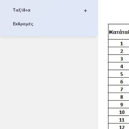
+
Ταξίδια
Εκδρομές