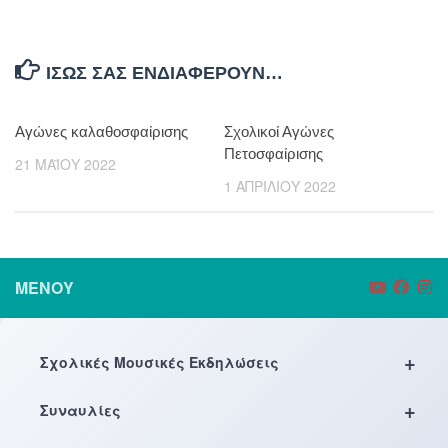
ΊΣΩΣ ΣΑΣ ΕΝΔΙΑΦΈΡΟΥΝ…
Αγώνες καλαθοσφαίρισης
Σχολικοί Αγώνες
Πετοσφαίρισης
21 ΜΑΪ́ΟΥ 2022
1 ΑΠΡΙΛΊΟΥ 2022
ΜΕΝΟΎ
+
Σχολικές Μουσικές Εκδηλώσεις
+
Συναυλίες