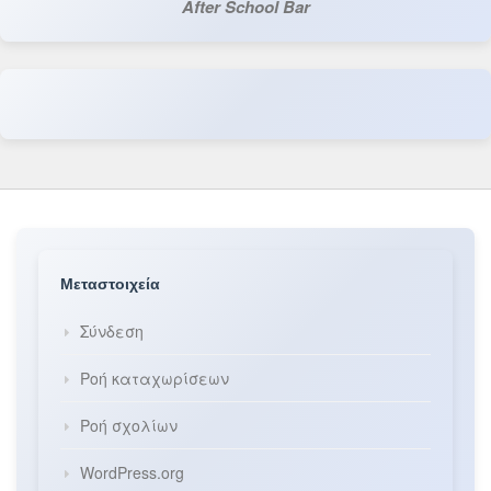
After School Bar
Μεταστοιχεία
Σύνδεση
Ροή καταχωρίσεων
Ροή σχολίων
WordPress.org