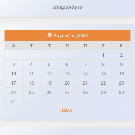
Ημερολόγιο
Αύγουστος 2026
Δ
Τ
Τ
Π
Π
Σ
Κ
1
2
3
4
5
6
7
8
9
10
11
12
13
14
15
16
17
18
19
20
21
22
23
24
25
26
27
28
29
30
31
« Ιούλ