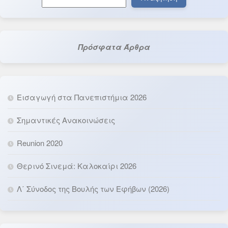
Πρόσφατα Άρθρα
Εισαγωγή στα Πανεπιστήμια 2026
Σημαντικές Ανακοινώσεις
Reunion 2020
Θερινό Σινεμά: Καλοκαίρι 2026
Λ΄ Σύνοδος της Βουλής των Εφήβων (2026)