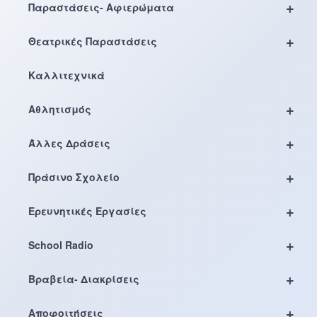
+
Παραστάσεις- Αφιερώματα
+
Θεατρικές Παραστάσεις
Καλλιτεχνικά
+
Αθλητισμός
+
Άλλες Δράσεις
+
Πράσινο Σχολείο
+
Ερευνητικές Εργασίες
+
School Radio
+
Βραβεία- Διακρίσεις
+
Αποφοιτήσεις