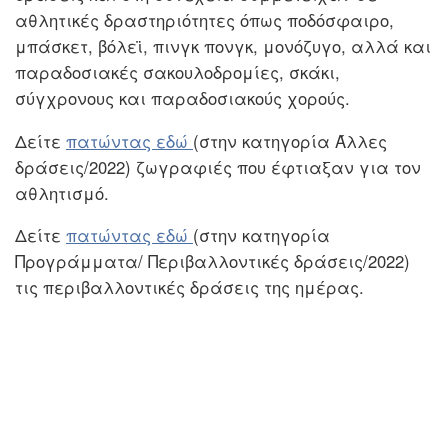
αθλητικές δραστηριότητες όπως ποδόσφαιρο,
μπάσκετ, βόλεϊ, πινγκ πονγκ, μονόζυγο, αλλά και
παραδοσιακές σακουλοδρομίες, σκάκι,
σύγχρονους και παραδοσιακούς χορούς.
Δείτε
πατώντας εδώ
(στην κατηγορία Άλλες
δράσεις/2022) ζωγραφιές που έφτιαξαν για τον
αθλητισμό.
Δείτε
πατώντας εδώ
(στην κατηγορία
Προγράμματα/ Περιβαλλοντικές δράσεις/2022)
τις περιβαλλοντικές δράσεις της ημέρας.