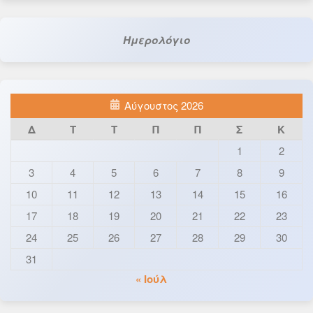
Ημερολόγιο
Αύγουστος 2026
Δ
Τ
Τ
Π
Π
Σ
Κ
1
2
3
4
5
6
7
8
9
10
11
12
13
14
15
16
17
18
19
20
21
22
23
24
25
26
27
28
29
30
31
« Ιούλ