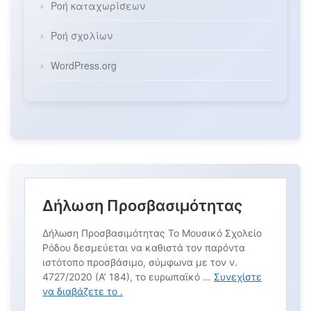
Ροή καταχωρίσεων
Ροή σχολίων
WordPress.org