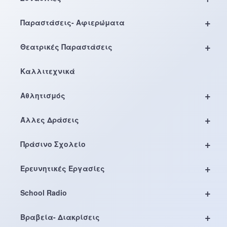
+
Παραστάσεις- Αφιερώματα
+
Θεατρικές Παραστάσεις
Καλλιτεχνικά
+
Αθλητισμός
+
Άλλες Δράσεις
+
Πράσινο Σχολείο
+
Ερευνητικές Εργασίες
+
School Radio
+
Βραβεία- Διακρίσεις