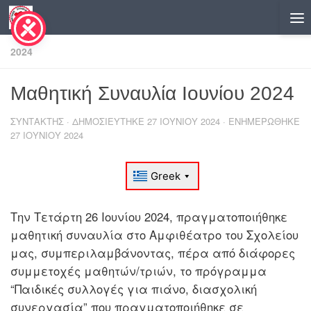
Skip to content
2024
Μαθητική Συναυλία Ιουνίου 2024
ΣΥΝΤΆΚΤΗΣ
· ΔΗΜΟΣΙΕΎΤΗΚΕ
27 ΙΟΥΝΊΟΥ 2024
· ΕΝΗΜΕΡΏΘΗΚΕ
27 ΙΟΥΝΊΟΥ 2024
Την Τετάρτη 26 Ιουνίου 2024, πραγματοποιήθηκε
μαθητική συναυλία στο Αμφιθέατρο του Σχολείου
μας, συμπεριλαμβάνοντας, πέρα από διάφορες
συμμετοχές μαθητών/τριών, το πρόγραμμα
“Παιδικές συλλογές για πιάνο, διασχολική
συνεργασία” που πραγματοποιήθηκε σε