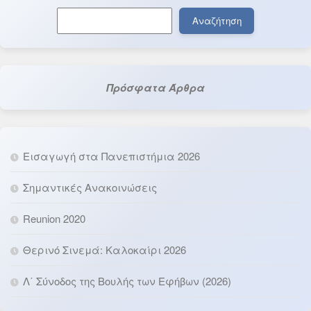
Αναζήτηση
Αναζήτηση
Πρόσφατα Άρθρα
Εισαγωγή στα Πανεπιστήμια 2026
Σημαντικές Ανακοινώσεις
Reunion 2020
Θερινό Σινεμά: Καλοκαίρι 2026
Λ΄ Σύνοδος της Βουλής των Εφήβων (2026)