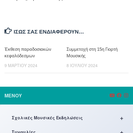
ΊΣΩΣ ΣΑΣ ΕΝΔΙΑΦΈΡΟΥΝ…
Έκθεση παραδοσιακών
Συμμετοχή στη 15η Γιορτή
κεφαλόδεσμων
Μουσικής
9 ΜΑΡΤΊΟΥ 2024
8 ΙΟΥΛΊΟΥ 2024
ΜΕΝΟΎ
+
Σχολικές Μουσικές Εκδηλώσεις
+
Συναυλίες