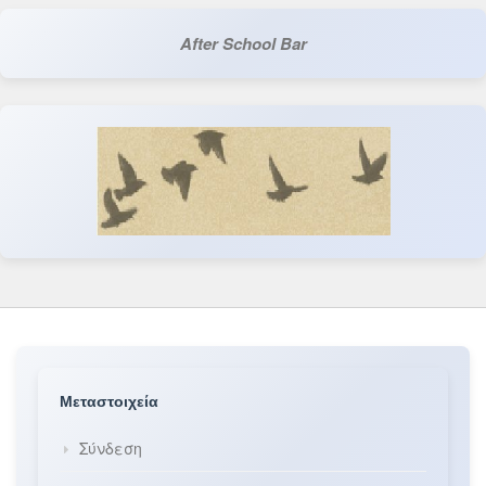
After School Bar
Μεταστοιχεία
Σύνδεση