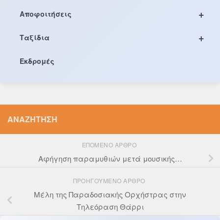
+
Αποφοιτήσεις
+
Ταξίδια
Εκδρομές
ΑΝΑΖΉΤΗΣΗ
ΕΠΌΜΕΝΟ ΆΡΘΡΟ
Αφήγηση παραμυθιών μετά μουσικής…
ΠΡΟΗΓΟΎΜΕΝΟ ΆΡΘΡΟ
Μέλη της Παραδοσιακής Ορχήστρας στην
Τηλεόραση Θάρρι