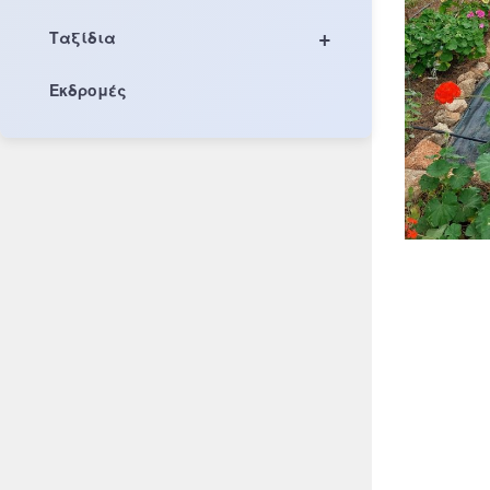
+
Ταξίδια
Εκδρομές