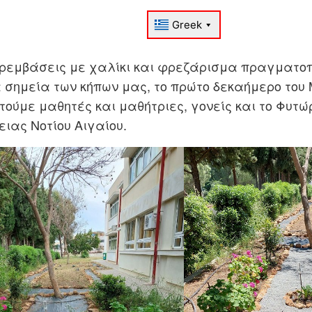
ρεμβάσεις με χαλίκι και φρεζάρισμα πραγματοπ
 σημεία των κήπων μας, το πρώτο δεκαήμερο του 
ούμε μαθητές και μαθήτριες, γονείς και το Φυτώρ
ιας Νοτίου Αιγαίου.