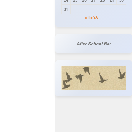
31
« Ιούλ
After School Bar