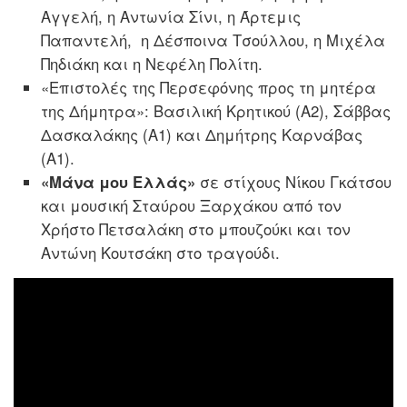
Αγγελή, η Αντωνία Σίνι, η Άρτεμις
Παπαντελή, η Δέσποινα Τσούλλου, η Μιχέλα
Πηδιάκη και η Νεφέλη Πολίτη.
«Επιστολές της Περσεφόνης προς τη μητέρα
της Δήμητρα»: Βασιλική Κρητικού (Α2), Σάββας
Δασκαλάκης (Α1) και Δημήτρης Καρνάβας
(Α1).
«Μάνα μου Ελλάς»
σε στίχους Νίκου Γκάτσου
και μουσική Σταύρου Ξαρχάκου από τον
Χρήστο Πετσαλάκη στο μπουζούκι και τον
Αντώνη Κουτσάκη στο τραγούδι.