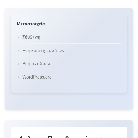
Μεταστοιχεία
Σύνδεση
Ροή καταχωρίσεων
Ροή σχολίων
WordPress.org