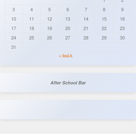
3
4
5
6
7
8
9
10
11
12
13
14
15
16
17
18
19
20
21
22
23
24
25
26
27
28
29
30
31
« Ιούλ
After School Bar