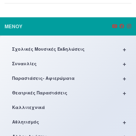
ΜΕΝΟΎ
+
Σχολικές Μουσικές Εκδηλώσεις
+
Συναυλίες
+
Παραστάσεις- Αφιερώματα
+
Θεατρικές Παραστάσεις
Καλλιτεχνικά
+
Αθλητισμός