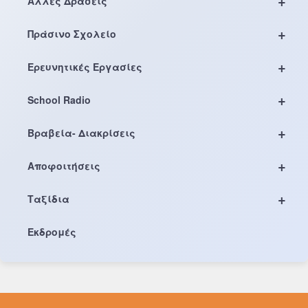
+
Άλλες Δράσεις
+
Πράσινο Σχολείο
+
Ερευνητικές Εργασίες
+
School Radio
+
Βραβεία- Διακρίσεις
+
Αποφοιτήσεις
+
Ταξίδια
Εκδρομές