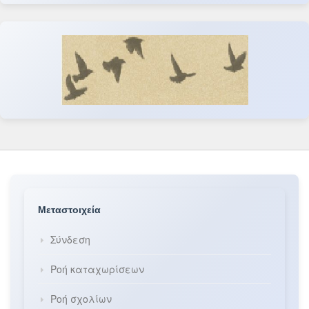
Μεταστοιχεία
Σύνδεση
Ροή καταχωρίσεων
Ροή σχολίων