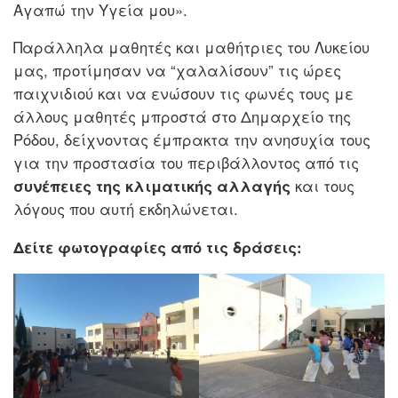
Αγαπώ την Υγεία μου».
Παράλληλα μαθητές και μαθήτριες του Λυκείου
μας, προτίμησαν να “χαλαλίσουν” τις ώρες
παιχνιδιού και να ενώσουν τις φωνές τους με
άλλους μαθητές μπροστά στο Δημαρχείο της
Ρόδου, δείχνοντας έμπρακτα την ανησυχία τους
για την προστασία του περιβάλλοντος από τις
συνέπειες της κλιματικής αλλαγής
και τους
λόγους που αυτή εκδηλώνεται.
Δείτε φωτογραφίες από τις δράσεις: