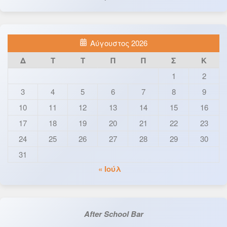
Αύγουστος 2026
Δ
Τ
Τ
Π
Π
Σ
Κ
1
2
3
4
5
6
7
8
9
10
11
12
13
14
15
16
17
18
19
20
21
22
23
24
25
26
27
28
29
30
31
« Ιούλ
After School Bar