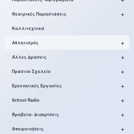
+
Θεατρικές Παραστάσεις
Καλλιτεχνικά
+
Αθλητισμός
+
Άλλες Δράσεις
+
Πράσινο Σχολείο
+
Ερευνητικές Εργασίες
+
School Radio
+
Βραβεία- Διακρίσεις
+
Αποφοιτήσεις