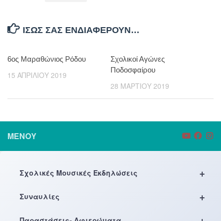
ΊΣΩΣ ΣΑΣ ΕΝΔΙΑΦΈΡΟΥΝ…
6ος Μαραθώνιος Ρόδου
Σχολικοί Αγώνες
Ποδοσφαίρου
15 ΑΠΡΙΛΊΟΥ 2019
28 ΜΑΡΤΊΟΥ 2019
ΜΕΝΟΎ
+
Σχολικές Μουσικές Εκδηλώσεις
+
Συναυλίες
+
Παραστάσεις- Αφιερώματα