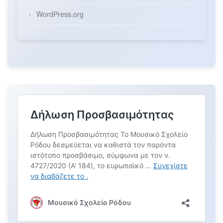
WordPress.org