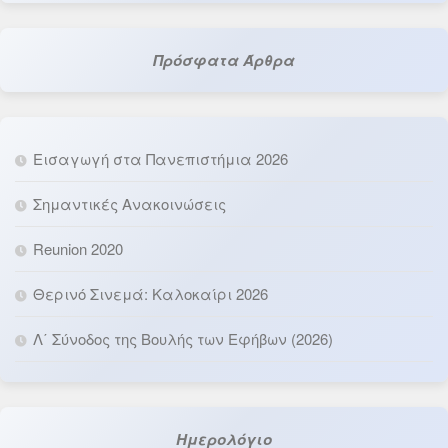
Πρόσφατα Άρθρα
Εισαγωγή στα Πανεπιστήμια 2026
Σημαντικές Ανακοινώσεις
Reunion 2020
Θερινό Σινεμά: Καλοκαίρι 2026
Λ΄ Σύνοδος της Βουλής των Εφήβων (2026)
Ημερολόγιο