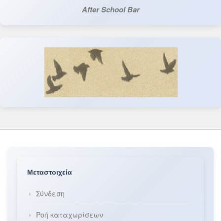
After School Bar
Μεταστοιχεία
Σύνδεση
Ροή καταχωρίσεων