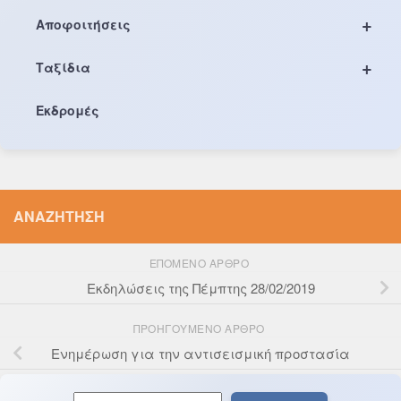
+
Αποφοιτήσεις
+
Ταξίδια
Εκδρομές
ΑΝΑΖΉΤΗΣΗ
ΕΠΌΜΕΝΟ ΆΡΘΡΟ
Εκδηλώσεις της Πέμπτης 28/02/2019
ΠΡΟΗΓΟΎΜΕΝΟ ΆΡΘΡΟ
Ενημέρωση για την αντισεισμική προστασία