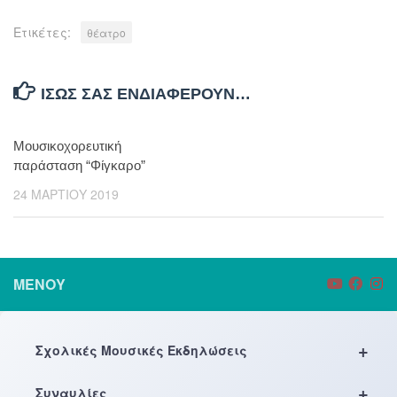
Ετικέτες:
θέατρο
ΊΣΩΣ ΣΑΣ ΕΝΔΙΑΦΈΡΟΥΝ…
Μουσικοχορευτική
παράσταση “Φίγκαρο”
24 ΜΑΡΤΊΟΥ 2019
ΜΕΝΟΎ
+
Σχολικές Μουσικές Εκδηλώσεις
+
Συναυλίες