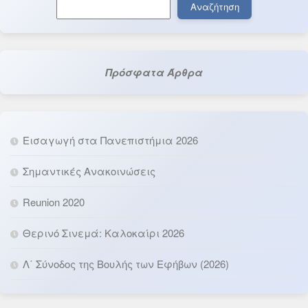
Αναζήτηση
Αναζήτηση
Πρόσφατα Άρθρα
Εισαγωγή στα Πανεπιστήμια 2026
Σημαντικές Ανακοινώσεις
Reunion 2020
Θερινό Σινεμά: Καλοκαίρι 2026
Λ΄ Σύνοδος της Βουλής των Εφήβων (2026)