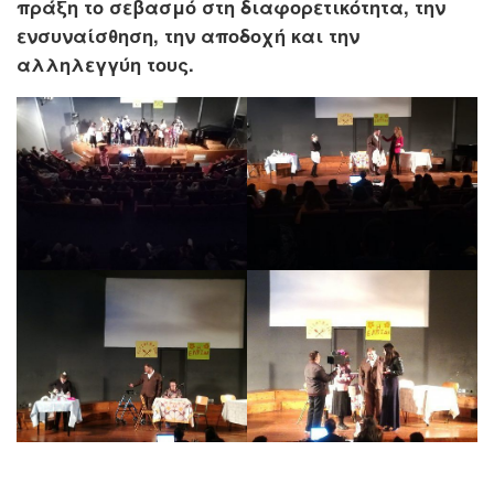
πράξη το σεβασμό στη διαφορετικότητα, την
ενσυναίσθηση, την αποδοχή και την
αλληλεγγύη τους.