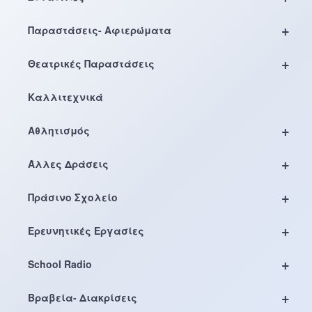
+
Παραστάσεις- Αφιερώματα
+
Θεατρικές Παραστάσεις
Καλλιτεχνικά
+
Αθλητισμός
+
Άλλες Δράσεις
+
Πράσινο Σχολείο
+
Ερευνητικές Εργασίες
+
School Radio
+
Βραβεία- Διακρίσεις