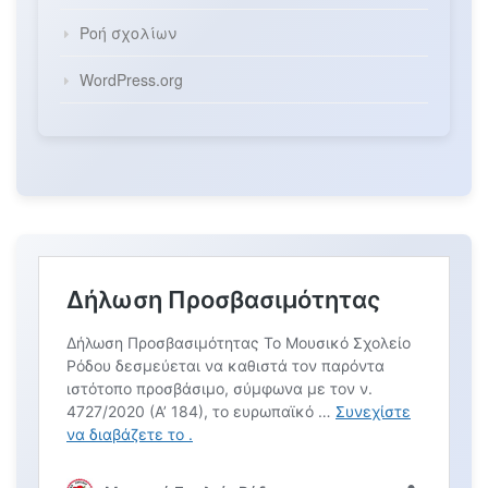
Ροή σχολίων
WordPress.org