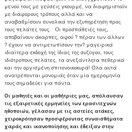
μενού τους με γεύσεις γκουρμέ, να διαφημιστούν
με διάφορους τρόπους αλλά και να
αναβαθμίσουν συνολικά την εξυπηρέτηση προς
τους πελάτες τους. Οι προσπάθειές τους,
αποβαίνουν άκαρπες, αφού ? πέραν των άλλων
? έχουν να αντιμετωπίσουν την? μαγειρικά
ιδιαίτερα εκδοχή της ίδιας της συζύγου, τους
ιδιότροπους πελάτες, τα ανεξάντλητα πεθερικά
και την οργισμένη σπιτονοικοκυρά! Όλα αυτά
ανατρέπονται μονομιάς όταν μία ημερομηνία
τους σημαδεύει για πάντα.
Oι μαθητές και οι μαθήτριες μας, απόλαυσαν
τις εξαιρετικές ερμηνείες των ερασιτεχνών
ηθοποιών, γέλασαν με τις αστείες ατάκες,
χειροκρότησαν προσφέροντας συναισθήματα
χαράς και ικανοποίησης και έδειξαν στην