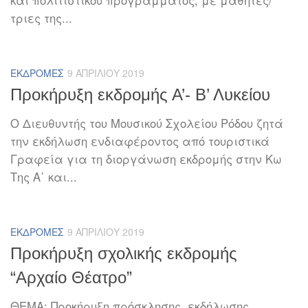
τριες της...
ΕΚΔΡΟΜΈΣ
9 ΑΠΡΙΛΊΟΥ 2019
Προκήρυξη εκδρομής Α’- Β’ Λυκείου
Ο Διευθυντής του Μουσικού Σχολείου Ρόδου ζητά
την εκδήλωση ενδιαφέροντος από τουριστικά
Γραφεία για τη διοργάνωση εκδρομής στην Κω
Της Α΄ και...
ΕΚΔΡΟΜΈΣ
9 ΑΠΡΙΛΊΟΥ 2019
Προκήρυξη σχολικής εκδρομής
“Αρχαίο Θέατρο”
ΘΕΜΑ: Προκήρυξη πρόσκλησης εκδήλωσης