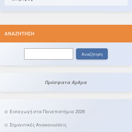
ΑΝΑΖΉΤΗΣΗ
Αναζήτηση
Αναζήτηση
Πρόσφατα Άρθρα
Εισαγωγή στα Πανεπιστήμια 2026
Σημαντικές Ανακοινώσεις