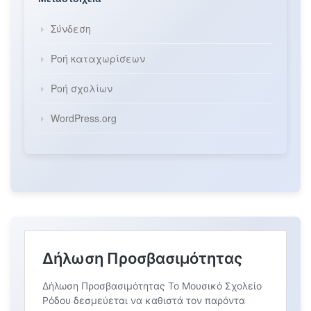
Σύνδεση
Ροή καταχωρίσεων
Ροή σχολίων
WordPress.org