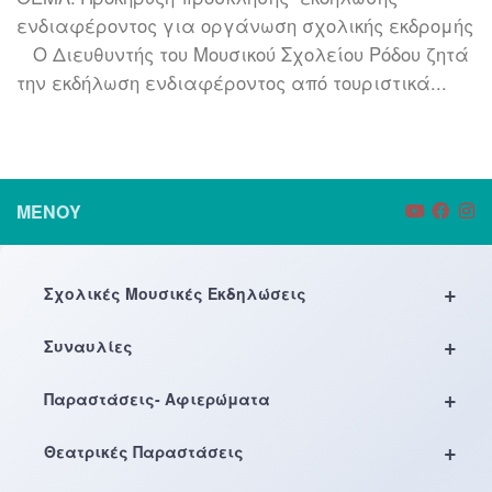
ενδιαφέροντος για οργάνωση σχολικής εκδρομής
Ο Διευθυντής του Μουσικού Σχολείου Ρόδου ζητά
την εκδήλωση ενδιαφέροντος από τουριστικά...
ΜΕΝΟΎ
+
Σχολικές Μουσικές Εκδηλώσεις
+
Συναυλίες
+
Παραστάσεις- Αφιερώματα
+
Θεατρικές Παραστάσεις