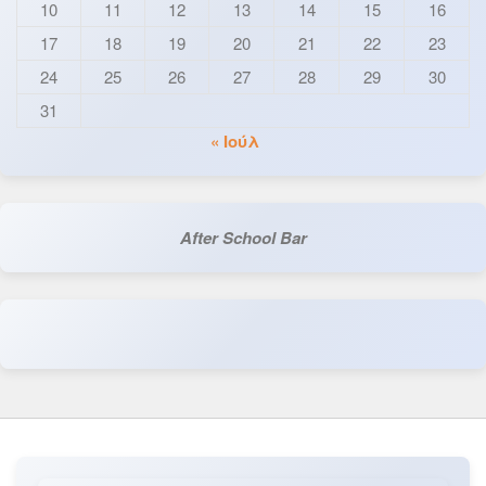
10
11
12
13
14
15
16
17
18
19
20
21
22
23
24
25
26
27
28
29
30
31
« Ιούλ
After School Bar