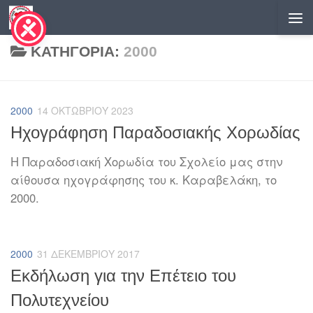
Skip to content
ΚΑΤΗΓΟΡΊΑ:
2000
2000
14 ΟΚΤΩΒΡΊΟΥ 2023
Ηχογράφηση Παραδοσιακής Χορωδίας
Η Παραδοσιακή Χορωδία του Σχολείο μας στην
αίθουσα ηχογράφησης του κ. Καραβελάκη, το
2000.
2000
31 ΔΕΚΕΜΒΡΊΟΥ 2017
Εκδήλωση για την Επέτειο του
Πολυτεχνείου