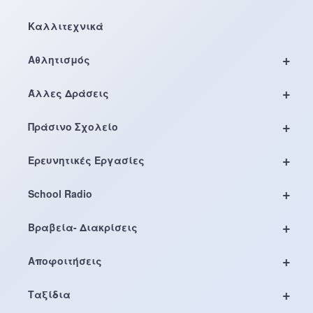
Καλλιτεχνικά
+
Αθλητισμός
+
Άλλες Δράσεις
+
Πράσινο Σχολείο
+
Ερευνητικές Εργασίες
+
School Radio
+
Βραβεία- Διακρίσεις
+
Αποφοιτήσεις
+
Ταξίδια