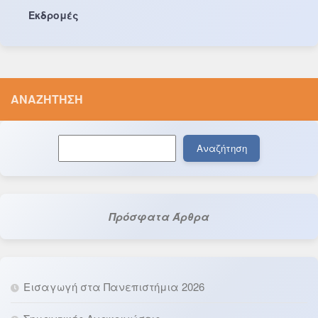
Εκδρομές
ΑΝΑΖΉΤΗΣΗ
Αναζήτηση
Αναζήτηση
Πρόσφατα Άρθρα
Εισαγωγή στα Πανεπιστήμια 2026