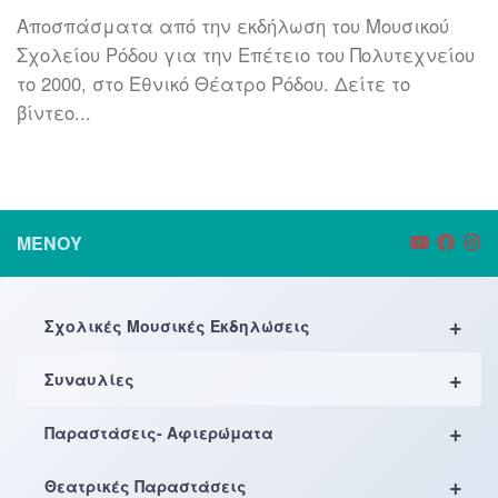
Αποσπάσματα από την εκδήλωση του Μουσικού
Σχολείου Ρόδου για την Επέτειο του Πολυτεχνείου
το 2000, στο Εθνικό Θέατρο Ρόδου. Δείτε το
βίντεο...
ΜΕΝΟΎ
+
Σχολικές Μουσικές Εκδηλώσεις
+
Συναυλίες
+
Παραστάσεις- Αφιερώματα
+
Θεατρικές Παραστάσεις