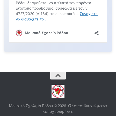
Μουσικό Σχολείο Ρόδου © 2026. Όλα τα δικαιώματα
κατοχυρωμένα.