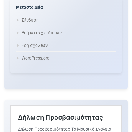
Μεταστοιχεία
Σύνδεση
Ροή καταχωρίσεων
Ροή σχολίων
WordPress.org