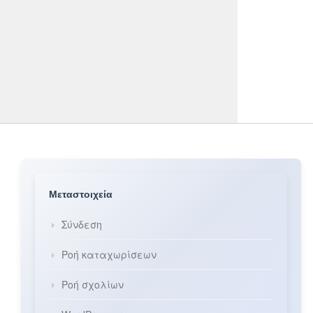
Μεταστοιχεία
Σύνδεση
Ροή καταχωρίσεων
Ροή σχολίων