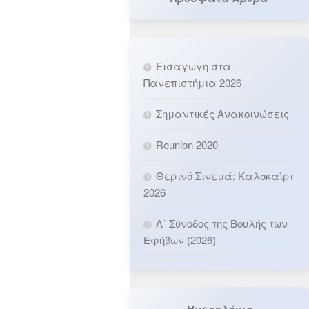
Εισαγωγή στα
Πανεπιστήμια 2026
Σημαντικές Ανακοινώσεις
Reunion 2020
Θερινό Σινεμά: Καλοκαίρι
2026
Λ΄ Σύνοδος της Βουλής των
Εφήβων (2026)
Ημερολόγιο