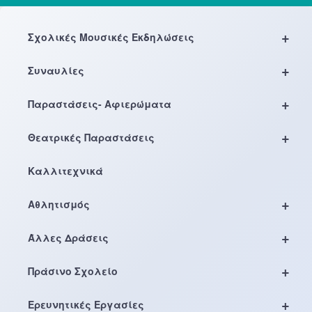
+
Σχολικές Μουσικές Εκδηλώσεις
+
Συναυλίες
+
Παραστάσεις- Αφιερώματα
+
Θεατρικές Παραστάσεις
Καλλιτεχνικά
+
Αθλητισμός
+
Άλλες Δράσεις
+
Πράσινο Σχολείο
+
Ερευνητικές Εργασίες