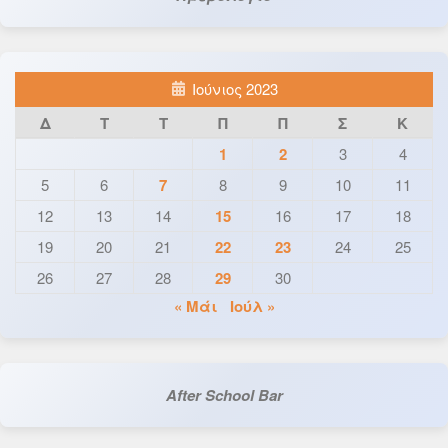
Ιούνιος 2023
Δ
Τ
Τ
Π
Π
Σ
Κ
1
2
3
4
5
6
7
8
9
10
11
12
13
14
15
16
17
18
19
20
21
22
23
24
25
26
27
28
29
30
« Μάι
Ιούλ »
After School Bar