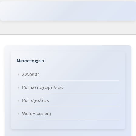
Μεταστοιχεία
Σύνδεση
Ροή καταχωρίσεων
Ροή σχολίων
WordPress.org