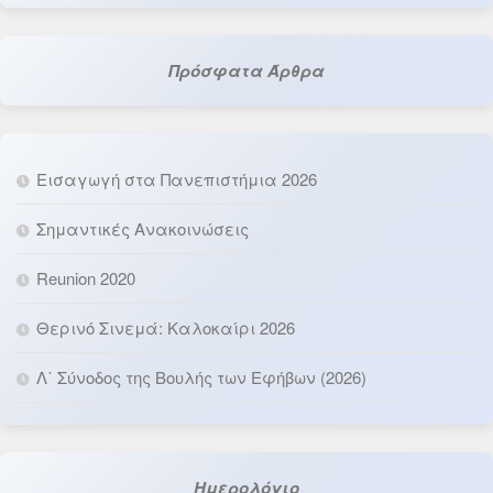
Πρόσφατα Άρθρα
Εισαγωγή στα Πανεπιστήμια 2026
Σημαντικές Ανακοινώσεις
Reunion 2020
Θερινό Σινεμά: Καλοκαίρι 2026
Λ΄ Σύνοδος της Βουλής των Εφήβων (2026)
Ημερολόγιο