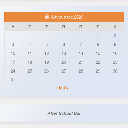
Αύγουστος 2026
Δ
Τ
Τ
Π
Π
Σ
Κ
1
2
3
4
5
6
7
8
9
10
11
12
13
14
15
16
17
18
19
20
21
22
23
24
25
26
27
28
29
30
31
« Ιούλ
After School Bar