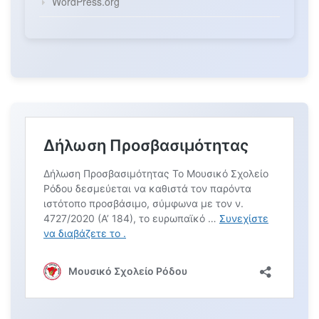
WordPress.org