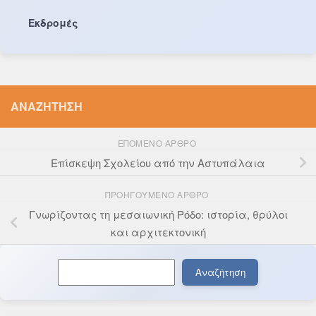
Εκδρομές
ΑΝΑΖΉΤΗΣΗ
ΕΠΌΜΕΝΟ ΆΡΘΡΟ
Επίσκεψη Σχολείου από την Αστυπάλαια
ΠΡΟΗΓΟΎΜΕΝΟ ΆΡΘΡΟ
Γνωρίζοντας τη μεσαιωνική Ρόδο: ιστορία, θρύλοι
και αρχιτεκτονική
Αναζήτηση
Αναζήτηση