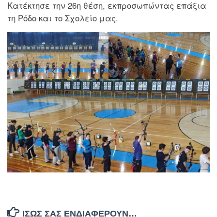
Κατέκτησε την 26η θέση, εκπροσωπώντας επάξια
τη Ρόδο και το Σχολείο μας.
ΊΣΩΣ ΣΑΣ ΕΝΔΙΑΦΈΡΟΥΝ…