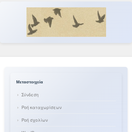
Μεταστοιχεία
Σύνδεση
Ροή καταχωρίσεων
Ροή σχολίων