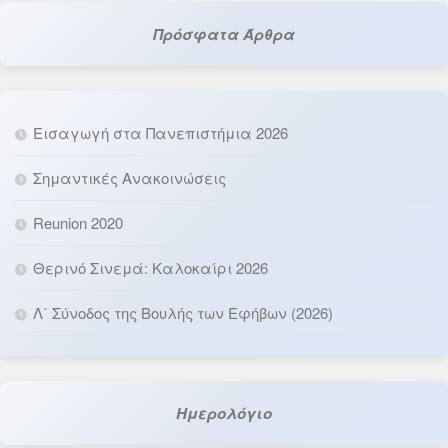
Πρόσφατα Άρθρα
Εισαγωγή στα Πανεπιστήμια 2026
Σημαντικές Ανακοινώσεις
Reunion 2020
Θερινό Σινεμά: Καλοκαίρι 2026
Λ΄ Σύνοδος της Βουλής των Εφήβων (2026)
Ημερολόγιο