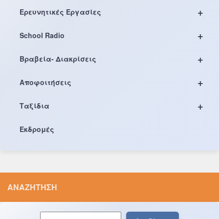
+
Ερευνητικές Εργασίες
+
School Radio
+
Βραβεία- Διακρίσεις
+
Αποφοιτήσεις
+
Ταξίδια
Εκδρομές
ΑΝΑΖΉΤΗΣΗ
Αναζήτηση