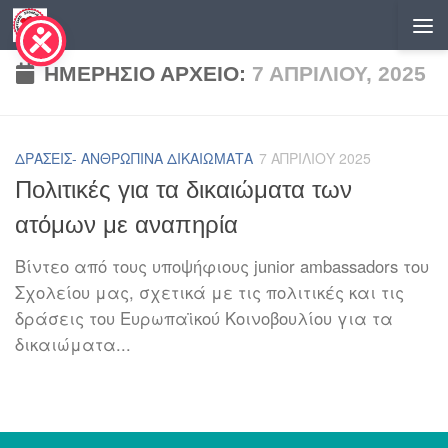
Skip to content
ΗΜΕΡΉΣΙΟ ΑΡΧΕΊΟ:
7 ΑΠΡΙΛΊΟΥ, 2025
ΔΡΆΣΕΙΣ- ΑΝΘΡΏΠΙΝΑ ΔΙΚΑΙΏΜΑΤΑ
7 ΑΠΡΙΛΊΟΥ 2025
Πολιτικές για τα δικαιώματα των
ατόμων με αναπηρία
Βίντεο από τους υποψήφιους junior ambassadors του
Σχολείου μας, σχετικά με τις πολιτικές και τις
δράσεις του Ευρωπαϊκού Κοινοβουλίου για τα
δικαιώματα...