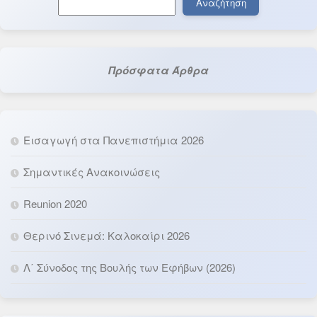
Αναζήτηση
Πρόσφατα Άρθρα
Εισαγωγή στα Πανεπιστήμια 2026
Σημαντικές Ανακοινώσεις
Reunion 2020
Θερινό Σινεμά: Καλοκαίρι 2026
Λ΄ Σύνοδος της Βουλής των Εφήβων (2026)