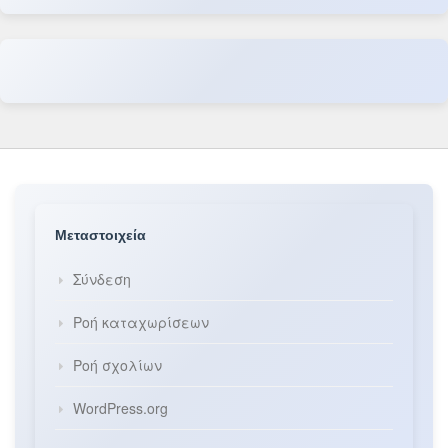
Μεταστοιχεία
Σύνδεση
Ροή καταχωρίσεων
Ροή σχολίων
WordPress.org