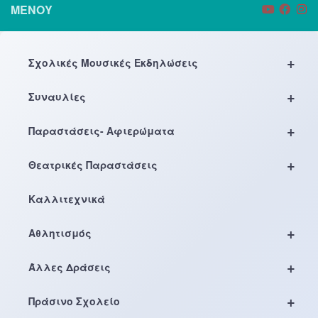
ΜΕΝΟΎ
+
Σχολικές Μουσικές Εκδηλώσεις
+
Συναυλίες
+
Παραστάσεις- Αφιερώματα
+
Θεατρικές Παραστάσεις
Καλλιτεχνικά
+
Αθλητισμός
+
Άλλες Δράσεις
+
Πράσινο Σχολείο