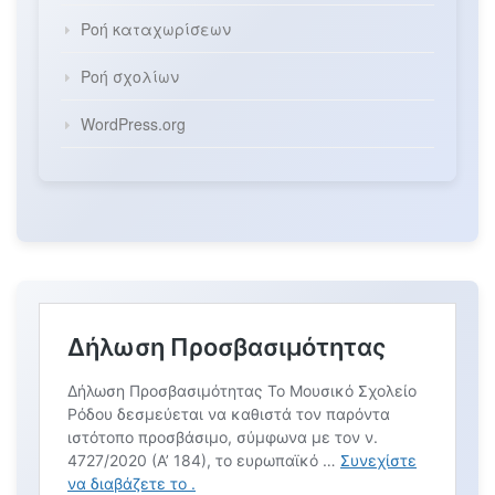
Ροή καταχωρίσεων
Ροή σχολίων
WordPress.org