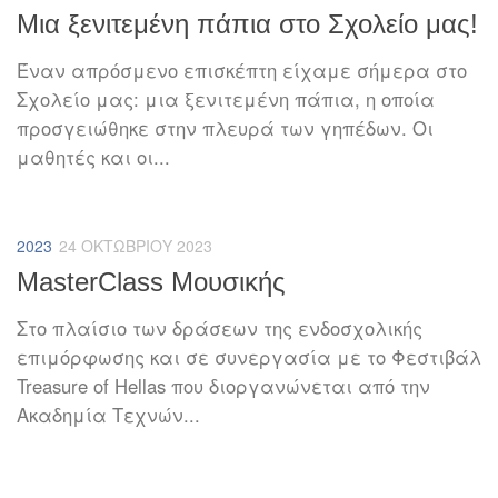
Μια ξενιτεμένη πάπια στο Σχολείο μας!
Έναν απρόσμενο επισκέπτη είχαμε σήμερα στο
Σχολείο μας: μια ξενιτεμένη πάπια, η οποία
προσγειώθηκε στην πλευρά των γηπέδων. Οι
μαθητές και οι...
2023
24 ΟΚΤΩΒΡΊΟΥ 2023
MasterClass Μουσικής
Στο πλαίσιο των δράσεων της ενδοσχολικής
επιμόρφωσης και σε συνεργασία με το Φεστιβάλ
Treasure of Hellas που διοργανώνεται από την
Ακαδημία Τεχνών...