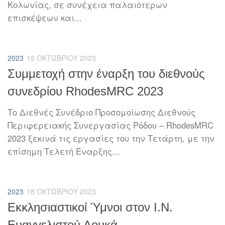
Κολωνίας, σε συνέχεια παλαιότερων
επισκέψεων και...
2023
18 ΟΚΤΩΒΡΊΟΥ 2023
Συμμετοχή στην έναρξη του διεθνούς
συνεδρίου RhodesMRC 2023
Το Διεθνές Συνέδριο Προσομοίωσης Διεθνούς
Περιφερειακής Συνεργασίας Ρόδου – RhodesMRC
2023 ξεκινά τις εργασίες του την Τετάρτη, με την
επίσημη Τελετή Έναρξης...
2023
18 ΟΚΤΩΒΡΊΟΥ 2023
Εκκλησιαστικοί Ύμνοι στον Ι.Ν.