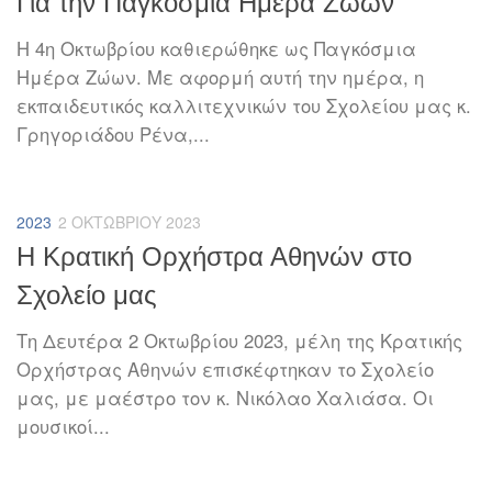
Για την Παγκόσμια Ημέρα Ζώων
Η 4η Οκτωβρίου καθιερώθηκε ως Παγκόσμια
Ημέρα Ζώων. Με αφορμή αυτή την ημέρα, η
εκπαιδευτικός καλλιτεχνικών του Σχολείου μας κ.
Γρηγοριάδου Ρένα,...
2023
2 ΟΚΤΩΒΡΊΟΥ 2023
H Κρατική Ορχήστρα Αθηνών στο
Σχολείο μας
Τη Δευτέρα 2 Οκτωβρίου 2023, μέλη της Κρατικής
Ορχήστρας Αθηνών επισκέφτηκαν το Σχολείο
μας, με μαέστρο τον κ. Νικόλαο Χαλιάσα. Οι
μουσικοί...