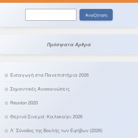
Αναζήτηση
Αναζήτηση
Πρόσφατα Άρθρα
Εισαγωγή στα Πανεπιστήμια 2026
Σημαντικές Ανακοινώσεις
Reunion 2020
Θερινό Σινεμά: Καλοκαίρι 2026
Λ΄ Σύνοδος της Βουλής των Εφήβων (2026)