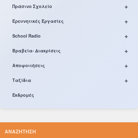
+
Πράσινο Σχολείο
+
Ερευνητικές Εργασίες
+
School Radio
+
Βραβεία- Διακρίσεις
+
Αποφοιτήσεις
+
Ταξίδια
Εκδρομές
ΑΝΑΖΉΤΗΣΗ