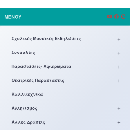
ΜΕΝΟΎ
+
Σχολικές Μουσικές Εκδηλώσεις
+
Συναυλίες
+
Παραστάσεις- Αφιερώματα
+
Θεατρικές Παραστάσεις
Καλλιτεχνικά
+
Αθλητισμός
+
Άλλες Δράσεις