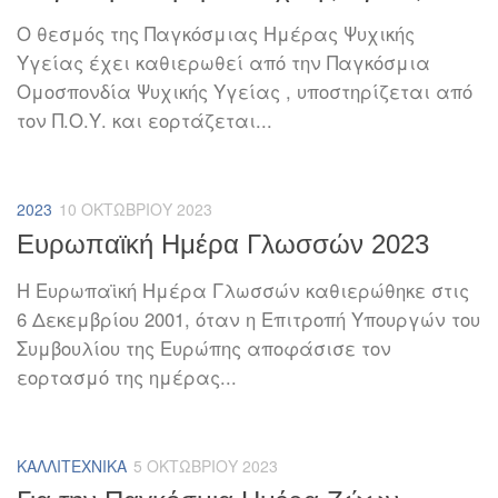
Ο θεσμός της Παγκόσμιας Ημέρας Ψυχικής
Υγείας έχει καθιερωθεί από την Παγκόσμια
Ομοσπονδία Ψυχικής Υγείας , υποστηρίζεται από
τον Π.Ο.Υ. και εορτάζεται...
2023
10 ΟΚΤΩΒΡΊΟΥ 2023
Ευρωπαϊκή Ημέρα Γλωσσών 2023
Η Ευρωπαϊκή Ημέρα Γλωσσών καθιερώθηκε στις
6 Δεκεμβρίου 2001, όταν η Επιτροπή Υπουργών του
Συμβουλίου της Ευρώπης αποφάσισε τον
εορτασμό της ημέρας...
ΚΑΛΛΙΤΕΧΝΙΚΆ
5 ΟΚΤΩΒΡΊΟΥ 2023