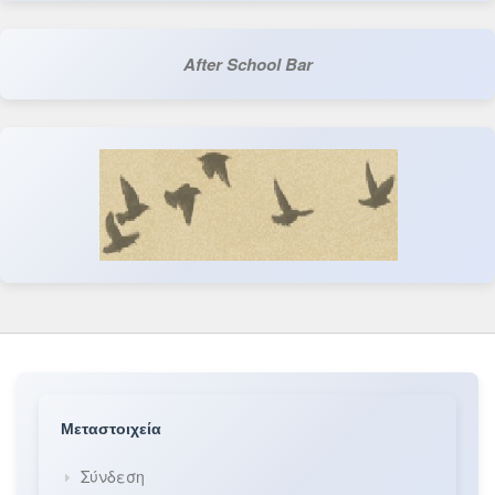
After School Bar
Μεταστοιχεία
Σύνδεση