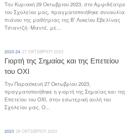
Την Κυριακή 29 Οκτωβρίου 2023, στο Αμφιθέατρο
του Σχολείου μας, πραγματοποιήθηκε συναυλία
πιάνου της μαθήτριας της Β’ Λυκείου Εβελίνας
Τσιαντζή- Μαντέ, με...
2023-24
27 ΟΚΤΩΒΡΊΟΥ 2023
Γιορτή της Σημαίας και της Επετείου
του ΟΧΙ
Την Παρασκευή 27 Οκτωβρίου 2023,
πραγματοποιήθηκε η γιορτή της Σημαίας και της
Επετείου του ΟΧΙ, στην εσωτερική αυλή του
Σχολείου μας. Ο...
2023
26 ΟΚΤΩΒΡΊΟΥ 2023