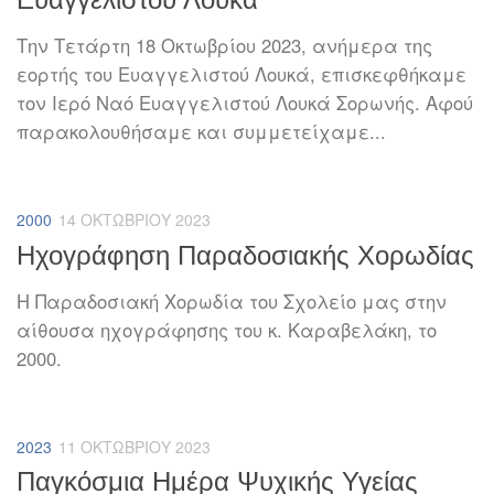
Ευαγγελιστού Λουκά
Την Τετάρτη 18 Οκτωβρίου 2023, ανήμερα της
εορτής του Ευαγγελιστού Λουκά, επισκεφθήκαμε
τον Ιερό Ναό Ευαγγελιστού Λουκά Σορωνής. Αφού
παρακολουθήσαμε και συμμετείχαμε...
2000
14 ΟΚΤΩΒΡΊΟΥ 2023
Ηχογράφηση Παραδοσιακής Χορωδίας
Η Παραδοσιακή Χορωδία του Σχολείο μας στην
αίθουσα ηχογράφησης του κ. Καραβελάκη, το
2000.
2023
11 ΟΚΤΩΒΡΊΟΥ 2023
Παγκόσμια Ημέρα Ψυχικής Υγείας