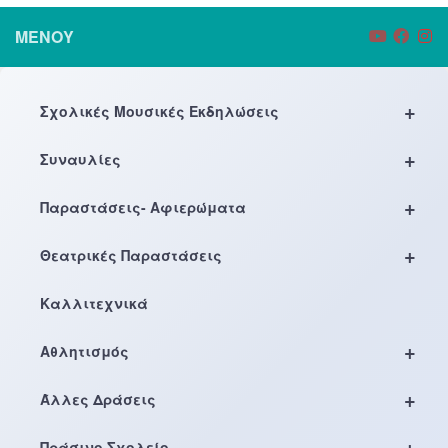
ΜΕΝΟΎ
+
Σχολικές Μουσικές Εκδηλώσεις
+
Συναυλίες
+
Παραστάσεις- Αφιερώματα
+
Θεατρικές Παραστάσεις
Καλλιτεχνικά
+
Αθλητισμός
+
Άλλες Δράσεις
+
Πράσινο Σχολείο