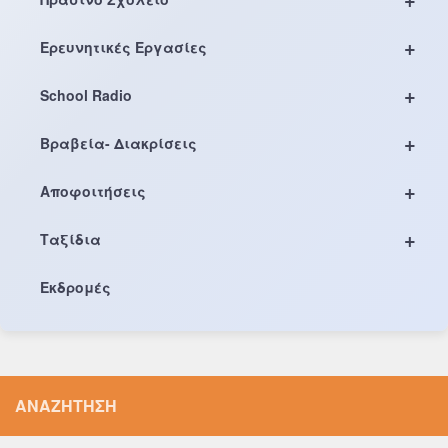
+
Ερευνητικές Εργασίες
+
School Radio
+
Βραβεία- Διακρίσεις
+
Αποφοιτήσεις
+
Ταξίδια
Εκδρομές
ΑΝΑΖΉΤΗΣΗ