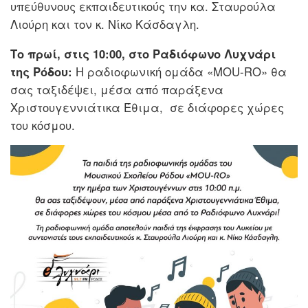
υπεύθυνους εκπαιδευτικούς την κα. Σταυρούλα
Λιούρη και τον κ. Νίκο Κάσδαγλη.
Το πρωί, στις 10:00, στο Ραδιόφωνο Λυχνάρι
της Ρόδου:
H ραδιοφωνική ομάδα «MOU-RO» θα
σας ταξιδέψει, μέσα από παράξενα
Χριστουγεννιάτικα Έθιμα, σε διάφορες χώρες
του κόσμου.