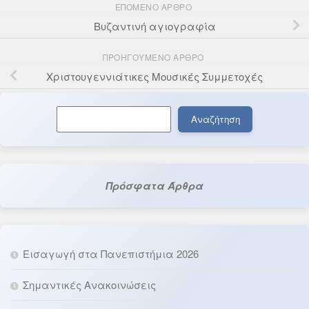
ΕΠΌΜΕΝΟ ΆΡΘΡΟ
Βυζαντινή αγιογραφία
ΠΡΟΗΓΟΎΜΕΝΟ ΆΡΘΡΟ
Χριστουγεννιάτικες Μουσικές Συμμετοχές
Αναζήτηση
Αναζήτηση
Πρόσφατα Άρθρα
Εισαγωγή στα Πανεπιστήμια 2026
Σημαντικές Ανακοινώσεις