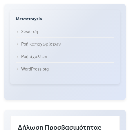
Μεταστοιχεία
Σύνδεση
Ροή καταχωρίσεων
Ροή σχολίων
WordPress.org